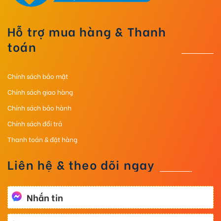
Hỗ trợ mua hàng & Thanh
toán
Chính sách bảo mật
Chính sách giao hàng
Chính sách bảo hành
Chính sách đổi trả
Thanh toán & đặt hàng
Liên hệ & theo dõi ngay
Nhắn tin