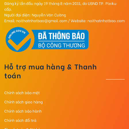
Đăng ký lần đầu ngày 19 tháng 8 năm 2011, do UBND TP. Pleiku
cấp.
Người đại diện: Nguyễn Văn Cường
Email: noithatnhatbao@gmail.com / Website: noithatnhatbao.com
Hỗ trợ mua hàng & Thanh
toán
Chính sách bảo mật
Chính sách giao hàng
Chính sách bảo hành
Chính sách đổi trả