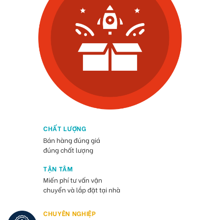
CHẤT LƯỢNG
Bán hàng đúng giá
đúng chất lượng
TẬN TÂM
Miến phí tư vấn vận
chuyển và lắp đặt tại nhà
CHUYÊN NGHIỆP