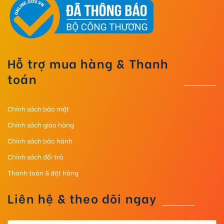
Hỗ trợ mua hàng & Thanh
toán
Chính sách bảo mật
Chính sách giao hàng
Chính sách bảo hành
Chính sách đổi trả
Thanh toán & đặt hàng
Liên hệ & theo dõi ngay