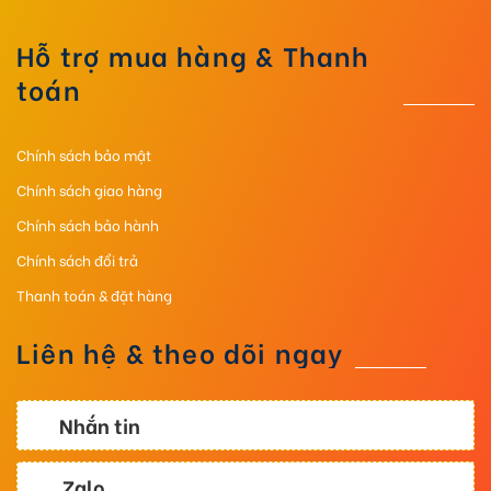
Hỗ trợ mua hàng & Thanh
toán
Chính sách bảo mật
Chính sách giao hàng
Chính sách bảo hành
Chính sách đổi trả
Thanh toán & đặt hàng
Liên hệ & theo dõi ngay
Nhắn tin
Zalo