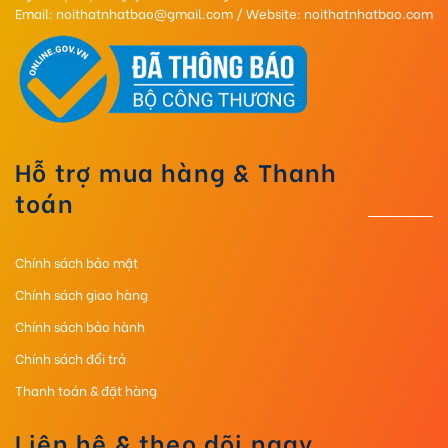
Email: noithatnhatbao@gmail.com / Website: noithatnhatbao.com
Hỗ trợ mua hàng & Thanh
toán
Chính sách bảo mật
Chính sách giao hàng
Chính sách bảo hành
Chính sách đổi trả
Thanh toán & đặt hàng
Liên hệ & theo dõi ngay